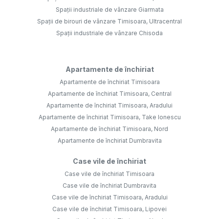
Spații industriale de vânzare Giarmata
Spații de birouri de vânzare Timisoara, Ultracentral
Spații industriale de vânzare Chisoda
Apartamente de închiriat
Apartamente de închiriat Timisoara
Apartamente de închiriat Timisoara, Central
Apartamente de închiriat Timisoara, Aradului
Apartamente de închiriat Timisoara, Take Ionescu
Apartamente de închiriat Timisoara, Nord
Apartamente de închiriat Dumbravita
Case vile de închiriat
Case vile de închiriat Timisoara
Case vile de închiriat Dumbravita
Case vile de închiriat Timisoara, Aradului
Case vile de închiriat Timisoara, Lipovei