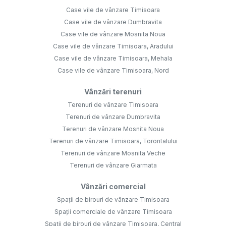
Case vile de vânzare Timisoara
Case vile de vânzare Dumbravita
Case vile de vânzare Mosnita Noua
Case vile de vânzare Timisoara, Aradului
Case vile de vânzare Timisoara, Mehala
Case vile de vânzare Timisoara, Nord
Vânzări terenuri
Terenuri de vânzare Timisoara
Terenuri de vânzare Dumbravita
Terenuri de vânzare Mosnita Noua
Terenuri de vânzare Timisoara, Torontalului
Terenuri de vânzare Mosnita Veche
Terenuri de vânzare Giarmata
Vânzări comercial
Spații de birouri de vânzare Timisoara
Spații comerciale de vânzare Timisoara
Spații de birouri de vânzare Timisoara, Central