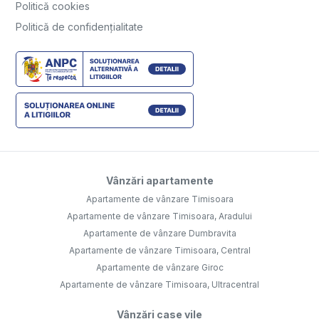
Politică cookies
Politică de confidențialitate
Vânzări apartamente
Apartamente de vânzare Timisoara
Apartamente de vânzare Timisoara, Aradului
Apartamente de vânzare Dumbravita
Apartamente de vânzare Timisoara, Central
Apartamente de vânzare Giroc
Apartamente de vânzare Timisoara, Ultracentral
Vânzări case vile