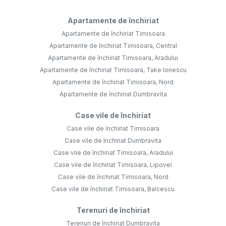
Apartamente de închiriat
Apartamente de închiriat Timisoara
Apartamente de închiriat Timisoara, Central
Apartamente de închiriat Timisoara, Aradului
Apartamente de închiriat Timisoara, Take Ionescu
Apartamente de închiriat Timisoara, Nord
Apartamente de închiriat Dumbravita
Case vile de închiriat
Case vile de închiriat Timisoara
Case vile de închiriat Dumbravita
Case vile de închiriat Timisoara, Aradului
Case vile de închiriat Timisoara, Lipovei
Case vile de închiriat Timisoara, Nord
Case vile de închiriat Timisoara, Balcescu
Terenuri de închiriat
Terenuri de închiriat Dumbravita