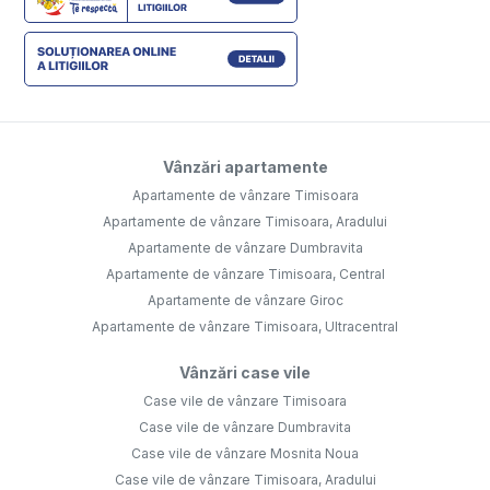
Vânzări apartamente
Apartamente de vânzare Timisoara
Apartamente de vânzare Timisoara, Aradului
Apartamente de vânzare Dumbravita
Apartamente de vânzare Timisoara, Central
Apartamente de vânzare Giroc
Apartamente de vânzare Timisoara, Ultracentral
Vânzări case vile
Case vile de vânzare Timisoara
Case vile de vânzare Dumbravita
Case vile de vânzare Mosnita Noua
Case vile de vânzare Timisoara, Aradului