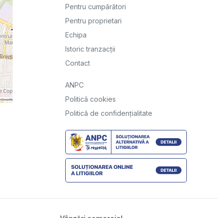
Pentru cumpărători
Pentru proprietari
Echipa
Istoric tranzacții
Contact
ANPC
Politică cookies
Politică de confidențialitate