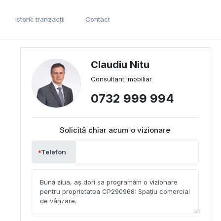
Istoric tranzacții
Contact
Claudiu Nitu
Consultant Imobiliar
0732 999 994
Solicită chiar acum o vizionare
Telefon