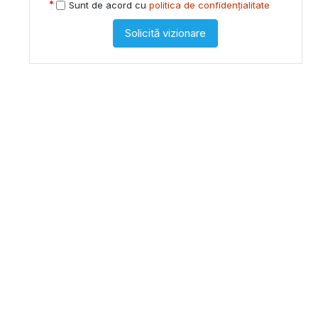
Sunt de acord cu
politica de confidențialitate
Solicită vizionare