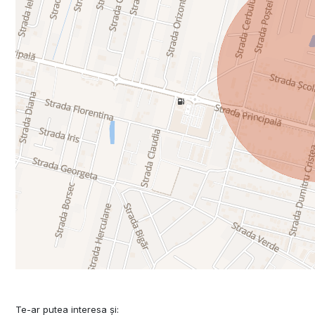
Te-ar putea interesa și: