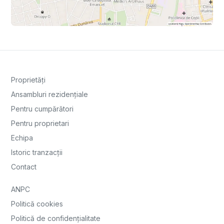
Proprietăți
Ansambluri rezidențiale
Pentru cumpărători
Pentru proprietari
Echipa
Istoric tranzacții
Contact
ANPC
Politică cookies
Politică de confidențialitate