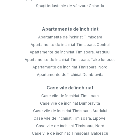
Spații industriale de vânzare Chisoda
Apartamente de închiriat
Apartamente de închiriat Timisoara
Apartamente de închiriat Timisoara, Central
Apartamente de închiriat Timisoara, Aradului
Apartamente de închiriat Timisoara, Take Ionescu
Apartamente de închiriat Timisoara, Nord
Apartamente de închiriat Dumbravita
Case vile de închiriat
Case vile de închiriat Timisoara
Case vile de închiriat Dumbravita
Case vile de închiriat Timisoara, Aradului
Case vile de închiriat Timisoara, Lipovei
Case vile de închiriat Timisoara, Nord
Case vile de închiriat Timisoara, Balcescu