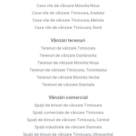
Case vile de vânzare Mosnita Noua
Case vile de vânzare Timisoara, Aradului
Case vile de vânzare Timisoara, Mehala
Case vile de vânzare Timisoara, Nord
Vânzări terenuri
Terenuri de vânzare Timisoara
Terenuri de vânzare Dumbravita
Terenuri de vânzare Mosnita Noua
Terenuri de vânzare Timisoara, Torontalului
Terenuri de vânzare Mosnita Veche
Terenuri de vânzare Giarmata
Vânzări comercial
Spații de birouri de vânzare Timisoara
Spații comerciale de vânzare Timisoara
Spații de birouri de vânzare Timisoara, Central
Spații industriale de vânzare Giarmata
Spații de birouri de vânzare Timisoara, Ultracentral