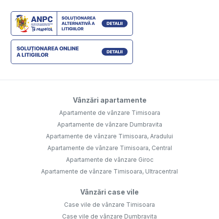
Vânzări apartamente
Apartamente de vânzare Timisoara
Apartamente de vânzare Dumbravita
Apartamente de vânzare Timisoara, Aradului
Apartamente de vânzare Timisoara, Central
Apartamente de vânzare Giroc
Apartamente de vânzare Timisoara, Ultracentral
Vânzări case vile
Case vile de vânzare Timisoara
Case vile de vânzare Dumbravita