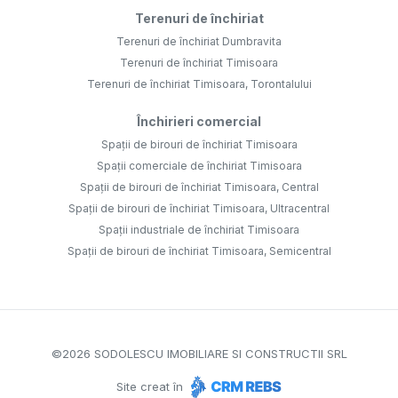
Terenuri de închiriat
Terenuri de închiriat Dumbravita
Terenuri de închiriat Timisoara
Terenuri de închiriat Timisoara, Torontalului
Închirieri comercial
Spații de birouri de închiriat Timisoara
Spații comerciale de închiriat Timisoara
Spații de birouri de închiriat Timisoara, Central
Spații de birouri de închiriat Timisoara, Ultracentral
Spații industriale de închiriat Timisoara
Spații de birouri de închiriat Timisoara, Semicentral
©
2026
SODOLESCU IMOBILIARE SI CONSTRUCTII SRL
Site creat în