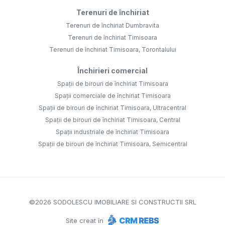
Terenuri de închiriat
Terenuri de închiriat Dumbravita
Terenuri de închiriat Timisoara
Terenuri de închiriat Timisoara, Torontalului
Închirieri comercial
Spații de birouri de închiriat Timisoara
Spații comerciale de închiriat Timisoara
Spații de birouri de închiriat Timisoara, Ultracentral
Spații de birouri de închiriat Timisoara, Central
Spații industriale de închiriat Timisoara
Spații de birouri de închiriat Timisoara, Semicentral
©
2026
SODOLESCU IMOBILIARE SI CONSTRUCTII SRL
Site creat în