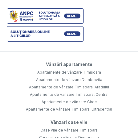
Vânzări apartamente
Apartamente de vânzare Timisoara
Apartamente de vânzare Dumbravita
Apartamente de vânzare Timisoara, Aradului
Apartamente de vânzare Timisoara, Central
Apartamente de vânzare Giroc
Apartamente de vânzare Timisoara, Ultracentral
Vânzări case vile
Case vile de vânzare Timisoara
Case vile de vânzare Dumbravita