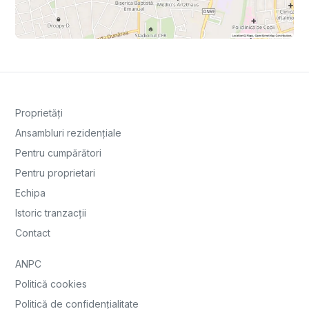
Proprietăți
Ansambluri rezidențiale
Pentru cumpărători
Pentru proprietari
Echipa
Istoric tranzacții
Contact
ANPC
Politică cookies
Politică de confidențialitate