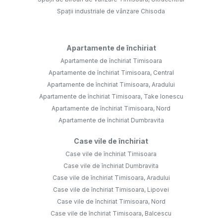
Spații industriale de vânzare Chisoda
Apartamente de închiriat
Apartamente de închiriat Timisoara
Apartamente de închiriat Timisoara, Central
Apartamente de închiriat Timisoara, Aradului
Apartamente de închiriat Timisoara, Take Ionescu
Apartamente de închiriat Timisoara, Nord
Apartamente de închiriat Dumbravita
Case vile de închiriat
Case vile de închiriat Timisoara
Case vile de închiriat Dumbravita
Case vile de închiriat Timisoara, Aradului
Case vile de închiriat Timisoara, Lipovei
Case vile de închiriat Timisoara, Nord
Case vile de închiriat Timisoara, Balcescu