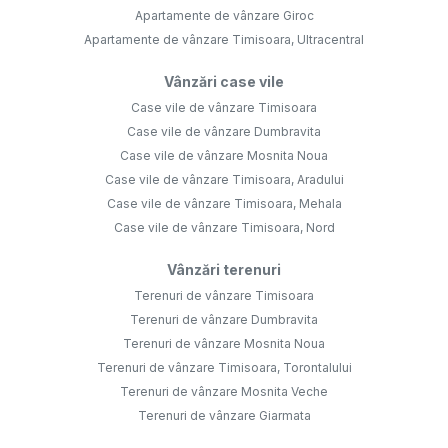
Apartamente de vânzare Giroc
Apartamente de vânzare Timisoara, Ultracentral
Vânzări case vile
Case vile de vânzare Timisoara
Case vile de vânzare Dumbravita
Case vile de vânzare Mosnita Noua
Case vile de vânzare Timisoara, Aradului
Case vile de vânzare Timisoara, Mehala
Case vile de vânzare Timisoara, Nord
Vânzări terenuri
Terenuri de vânzare Timisoara
Terenuri de vânzare Dumbravita
Terenuri de vânzare Mosnita Noua
Terenuri de vânzare Timisoara, Torontalului
Terenuri de vânzare Mosnita Veche
Terenuri de vânzare Giarmata