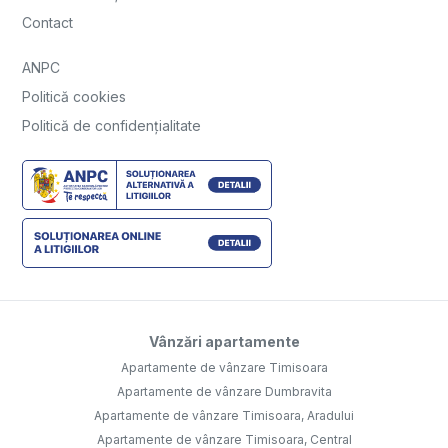
Contact
ANPC
Politică cookies
Politică de confidențialitate
Vânzări apartamente
Apartamente de vânzare Timisoara
Apartamente de vânzare Dumbravita
Apartamente de vânzare Timisoara, Aradului
Apartamente de vânzare Timisoara, Central