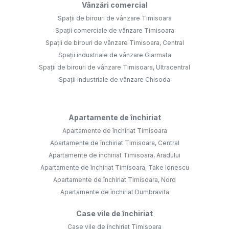
Vânzări comercial
Spații de birouri de vânzare Timisoara
Spații comerciale de vânzare Timisoara
Spații de birouri de vânzare Timisoara, Central
Spații industriale de vânzare Giarmata
Spații de birouri de vânzare Timisoara, Ultracentral
Spații industriale de vânzare Chisoda
Apartamente de închiriat
Apartamente de închiriat Timisoara
Apartamente de închiriat Timisoara, Central
Apartamente de închiriat Timisoara, Aradului
Apartamente de închiriat Timisoara, Take Ionescu
Apartamente de închiriat Timisoara, Nord
Apartamente de închiriat Dumbravita
Case vile de închiriat
Case vile de închiriat Timisoara