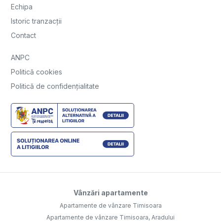
Vânzări apartamente
Apartamente de vânzare Timisoara
Apartamente de vânzare Timisoara, Aradului
Apartamente de vânzare Dumbravita
Apartamente de vânzare Timisoara, Central
Apartamente de vânzare Giroc
Apartamente de vânzare Timisoara, Ultracentral
Vânzări case vile
Case vile de vânzare Timisoara
Case vile de vânzare Dumbravita
Case vile de vânzare Mosnita Noua