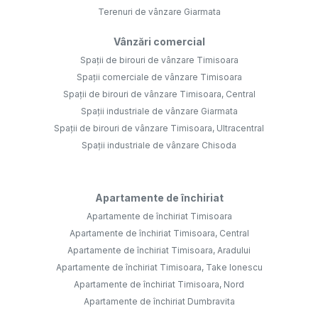
Apartamente de închiriat
Apartamente de închiriat Timisoara
Apartamente de închiriat Timisoara, Central
Apartamente de închiriat Timisoara, Aradului
Apartamente de închiriat Timisoara, Take Ionescu
Apartamente de închiriat Timisoara, Nord
Apartamente de închiriat Dumbravita
Case vile de închiriat
Case vile de închiriat Timisoara
Case vile de închiriat Dumbravita
Case vile de închiriat Timisoara, Aradului
Case vile de închiriat Timisoara, Lipovei
Case vile de închiriat Timisoara, Nord
Case vile de închiriat Timisoara, Balcescu
Terenuri de închiriat