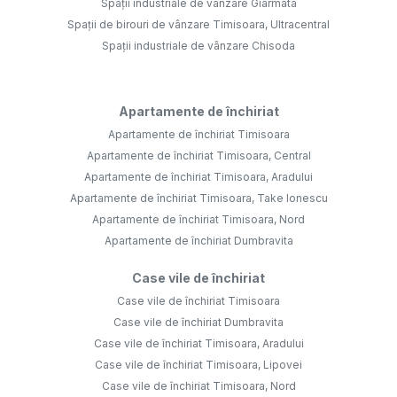
Spații industriale de vânzare Giarmata
Spații de birouri de vânzare Timisoara, Ultracentral
Spații industriale de vânzare Chisoda
Apartamente de închiriat
Apartamente de închiriat Timisoara
Apartamente de închiriat Timisoara, Central
Apartamente de închiriat Timisoara, Aradului
Apartamente de închiriat Timisoara, Take Ionescu
Apartamente de închiriat Timisoara, Nord
Apartamente de închiriat Dumbravita
Case vile de închiriat
Case vile de închiriat Timisoara
Case vile de închiriat Dumbravita
Case vile de închiriat Timisoara, Aradului
Case vile de închiriat Timisoara, Lipovei
Case vile de închiriat Timisoara, Nord