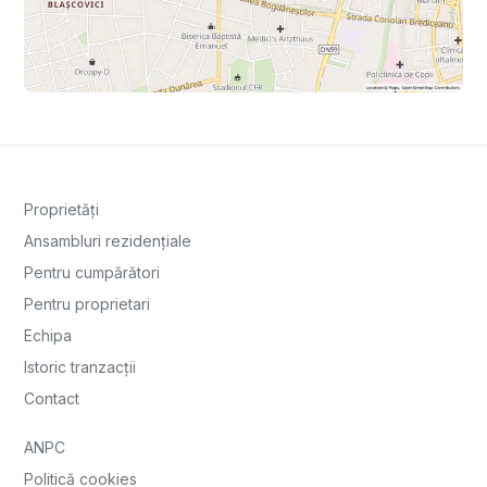
Proprietăți
Ansambluri rezidențiale
Pentru cumpărători
Pentru proprietari
Echipa
Istoric tranzacții
Contact
ANPC
Politică cookies