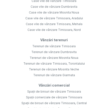
Case vile de vânzare Timisoara
Case vile de vânzare Dumbravita
Case vile de vânzare Mosnita Noua
Case vile de vânzare Timisoara, Aradului
Case vile de vânzare Timisoara, Mehala
Case vile de vânzare Timisoara, Nord
Vânzări terenuri
Terenuri de vânzare Timisoara
Terenuri de vânzare Dumbravita
Terenuri de vânzare Mosnita Noua
Terenuri de vânzare Timisoara, Torontalului
Terenuri de vânzare Mosnita Veche
Terenuri de vânzare Giarmata
Vânzări comercial
Spații de birouri de vânzare Timisoara
Spații comerciale de vânzare Timisoara
Spații de birouri de vânzare Timisoara, Central