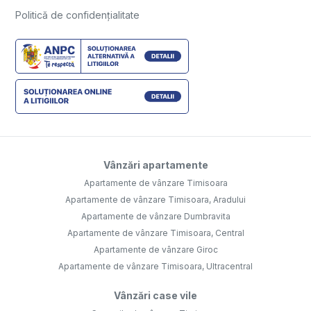
Politică de confidențialitate
Vânzări apartamente
Apartamente de vânzare Timisoara
Apartamente de vânzare Timisoara, Aradului
Apartamente de vânzare Dumbravita
Apartamente de vânzare Timisoara, Central
Apartamente de vânzare Giroc
Apartamente de vânzare Timisoara, Ultracentral
Vânzări case vile