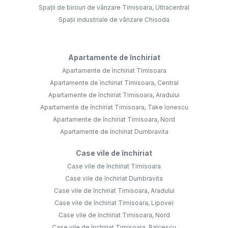
Spații de birouri de vânzare Timisoara, Ultracentral
Spații industriale de vânzare Chisoda
Apartamente de închiriat
Apartamente de închiriat Timisoara
Apartamente de închiriat Timisoara, Central
Apartamente de închiriat Timisoara, Aradului
Apartamente de închiriat Timisoara, Take Ionescu
Apartamente de închiriat Timisoara, Nord
Apartamente de închiriat Dumbravita
Case vile de închiriat
Case vile de închiriat Timisoara
Case vile de închiriat Dumbravita
Case vile de închiriat Timisoara, Aradului
Case vile de închiriat Timisoara, Lipovei
Case vile de închiriat Timisoara, Nord
Case vile de închiriat Timisoara, Balcescu