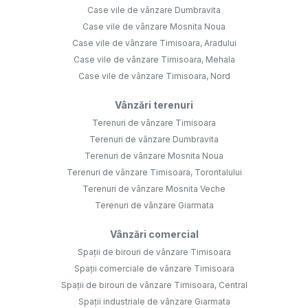
Case vile de vânzare Dumbravita
Case vile de vânzare Mosnita Noua
Case vile de vânzare Timisoara, Aradului
Case vile de vânzare Timisoara, Mehala
Case vile de vânzare Timisoara, Nord
Vânzări terenuri
Terenuri de vânzare Timisoara
Terenuri de vânzare Dumbravita
Terenuri de vânzare Mosnita Noua
Terenuri de vânzare Timisoara, Torontalului
Terenuri de vânzare Mosnita Veche
Terenuri de vânzare Giarmata
Vânzări comercial
Spații de birouri de vânzare Timisoara
Spații comerciale de vânzare Timisoara
Spații de birouri de vânzare Timisoara, Central
Spații industriale de vânzare Giarmata