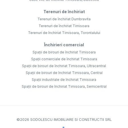
Terenuri de închiriat
Terenuri de închiriat Dumbravita
Terenuri de închiriat Timisoara
Terenuri de închiriat Timisoara, Torontalului
Închirieri comercial
Spații de birouri de închiriat Timisoara
Spații comerciale de închiriat Timisoara
Spații de birouri de închiriat Timisoara, Ultracentral
Spații de birouri de închiriat Timisoara, Central
Spații industriale de închiriat Timisoara
Spații de birouri de închiriat Timisoara, Semicentral
©
2026
SODOLESCU IMOBILIARE SI CONSTRUCTII SRL