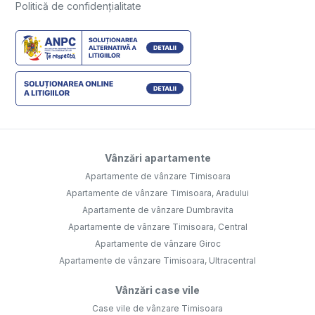
Politică de confidențialitate
Vânzări apartamente
Apartamente de vânzare Timisoara
Apartamente de vânzare Timisoara, Aradului
Apartamente de vânzare Dumbravita
Apartamente de vânzare Timisoara, Central
Apartamente de vânzare Giroc
Apartamente de vânzare Timisoara, Ultracentral
Vânzări case vile
Case vile de vânzare Timisoara