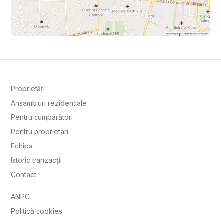
Proprietăți
Ansambluri rezidențiale
Pentru cumpărători
Pentru proprietari
Echipa
Istoric tranzacții
Contact
ANPC
Politică cookies