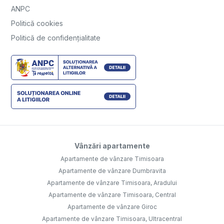
ANPC
Politică cookies
Politică de confidențialitate
Vânzări apartamente
Apartamente de vânzare Timisoara
Apartamente de vânzare Dumbravita
Apartamente de vânzare Timisoara, Aradului
Apartamente de vânzare Timisoara, Central
Apartamente de vânzare Giroc
Apartamente de vânzare Timisoara, Ultracentral