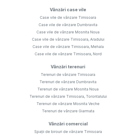
Vânzări case vile
Case vile de vânzare Timisoara
Case vile de vânzare Dumbravita
Case vile de vânzare Mosnita Noua
Case vile de vânzare Timisoara, Aradului
Case vile de vânzare Timisoara, Mehala
Case vile de vânzare Timisoara, Nord
Vânzări terenuri
Terenuri de vânzare Timisoara
Terenuri de vânzare Dumbravita
Terenuri de vânzare Mosnita Noua
Terenuri de vânzare Timisoara, Torontalului
Terenuri de vânzare Mosnita Veche
Terenuri de vânzare Giarmata
Vânzări comercial
Spații de birouri de vânzare Timisoara