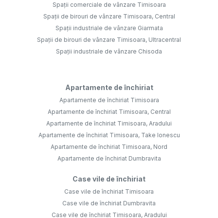
Spații comerciale de vânzare Timisoara
Spații de birouri de vânzare Timisoara, Central
Spații industriale de vânzare Giarmata
Spații de birouri de vânzare Timisoara, Ultracentral
Spații industriale de vânzare Chisoda
Apartamente de închiriat
Apartamente de închiriat Timisoara
Apartamente de închiriat Timisoara, Central
Apartamente de închiriat Timisoara, Aradului
Apartamente de închiriat Timisoara, Take Ionescu
Apartamente de închiriat Timisoara, Nord
Apartamente de închiriat Dumbravita
Case vile de închiriat
Case vile de închiriat Timisoara
Case vile de închiriat Dumbravita
Case vile de închiriat Timisoara, Aradului