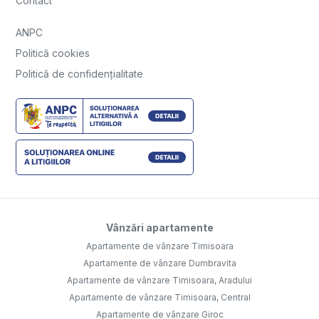
Contact
ANPC
Politică cookies
Politică de confidențialitate
Vânzări apartamente
Apartamente de vânzare Timisoara
Apartamente de vânzare Dumbravita
Apartamente de vânzare Timisoara, Aradului
Apartamente de vânzare Timisoara, Central
Apartamente de vânzare Giroc