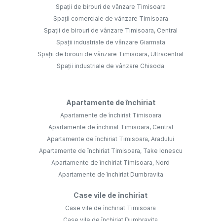
Spații de birouri de vânzare Timisoara
Spații comerciale de vânzare Timisoara
Spații de birouri de vânzare Timisoara, Central
Spații industriale de vânzare Giarmata
Spații de birouri de vânzare Timisoara, Ultracentral
Spații industriale de vânzare Chisoda
Apartamente de închiriat
Apartamente de închiriat Timisoara
Apartamente de închiriat Timisoara, Central
Apartamente de închiriat Timisoara, Aradului
Apartamente de închiriat Timisoara, Take Ionescu
Apartamente de închiriat Timisoara, Nord
Apartamente de închiriat Dumbravita
Case vile de închiriat
Case vile de închiriat Timisoara
Case vile de închiriat Dumbravita