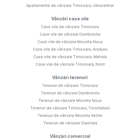
Apartamente de vânzare Timisoara, Ultracentral
Vânzări case vile
Case vile de vânzare Timisoara
Case vile de vânzare Dumbravita
Case vile de vânzare Mosnita Noua
Case vile de vânzare Timisoara, Aradului
Case vile de vânzare Timisoara, Mehala
Case vile de vânzare Timisoara, Nord
Vânzări terenuri
Terenuri de vânzare Timisoara
Terenuri de vânzare Dumbravita
Terenuri de vânzare Mosnita Noua
Terenuri de vânzare Timisoara, Torontalului
Terenuri de vânzare Mosnita Veche
Terenuri de vânzare Giarmata
Vânzări comercial