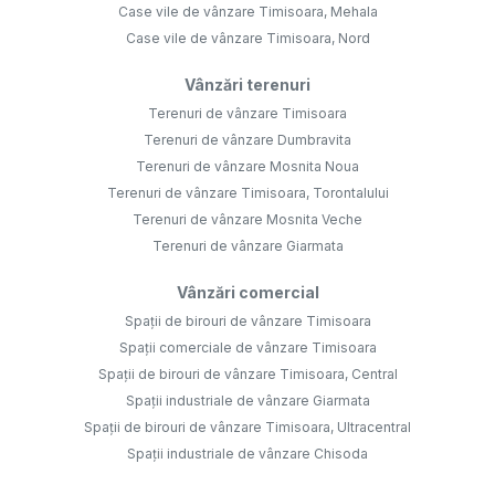
Case vile de vânzare Timisoara, Mehala
Case vile de vânzare Timisoara, Nord
Vânzări terenuri
Terenuri de vânzare Timisoara
Terenuri de vânzare Dumbravita
Terenuri de vânzare Mosnita Noua
Terenuri de vânzare Timisoara, Torontalului
Terenuri de vânzare Mosnita Veche
Terenuri de vânzare Giarmata
Vânzări comercial
Spații de birouri de vânzare Timisoara
Spații comerciale de vânzare Timisoara
Spații de birouri de vânzare Timisoara, Central
Spații industriale de vânzare Giarmata
Spații de birouri de vânzare Timisoara, Ultracentral
Spații industriale de vânzare Chisoda