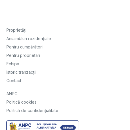
Proprietăți
Ansambluri rezidențiale
Pentru cumpărători
Pentru proprietari
Echipa
Istoric tranzacții
Contact
ANPC
Politică cookies
Politică de confidențialitate