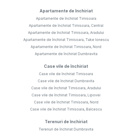
Apartamente de închiriat
Apartamente de închiriat Timisoara
Apartamente de închiriat Timisoara, Central
Apartamente de închiriat Timisoara, Aradului
Apartamente de închiriat Timisoara, Take Ionescu
Apartamente de închiriat Timisoara, Nord
Apartamente de închiriat Dumbravita
Case vile de închiriat
Case vile de închiriat Timisoara
Case vile de închiriat Dumbravita
Case vile de închiriat Timisoara, Aradului
Case vile de închiriat Timisoara, Lipovei
Case vile de închiriat Timisoara, Nord
Case vile de închiriat Timisoara, Balcescu
Terenuri de închiriat
Terenuri de închiriat Dumbravita