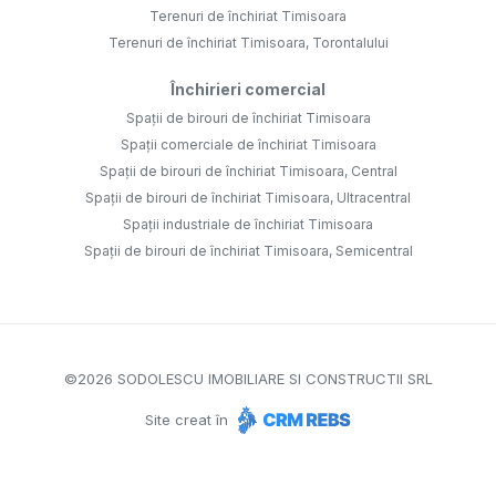
Terenuri de închiriat Timisoara
Terenuri de închiriat Timisoara, Torontalului
Închirieri comercial
Spații de birouri de închiriat Timisoara
Spații comerciale de închiriat Timisoara
Spații de birouri de închiriat Timisoara, Central
Spații de birouri de închiriat Timisoara, Ultracentral
Spații industriale de închiriat Timisoara
Spații de birouri de închiriat Timisoara, Semicentral
©
2026
SODOLESCU IMOBILIARE SI CONSTRUCTII SRL
Site creat în