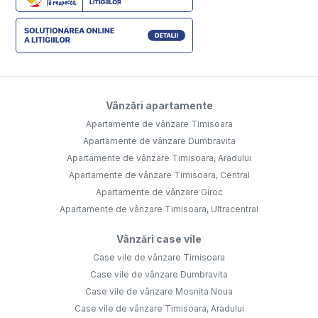
Vânzări apartamente
Apartamente de vânzare Timisoara
Apartamente de vânzare Dumbravita
Apartamente de vânzare Timisoara, Aradului
Apartamente de vânzare Timisoara, Central
Apartamente de vânzare Giroc
Apartamente de vânzare Timisoara, Ultracentral
Vânzări case vile
Case vile de vânzare Timisoara
Case vile de vânzare Dumbravita
Case vile de vânzare Mosnita Noua
Case vile de vânzare Timisoara, Aradului