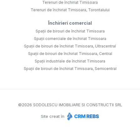
Terenuri de închiriat Timisoara
Terenuri de închiriat Timisoara, Torontalului
Închirieri comercial
Spații de birouri de închiriat Timisoara
Spații comerciale de închiriat Timisoara
Spații de birouri de închiriat Timisoara, Ultracentral
Spații de birouri de închiriat Timisoara, Central
Spații industriale de închiriat Timisoara
Spații de birouri de închiriat Timisoara, Semicentral
©
2026
SODOLESCU IMOBILIARE SI CONSTRUCTII SRL
Site creat în