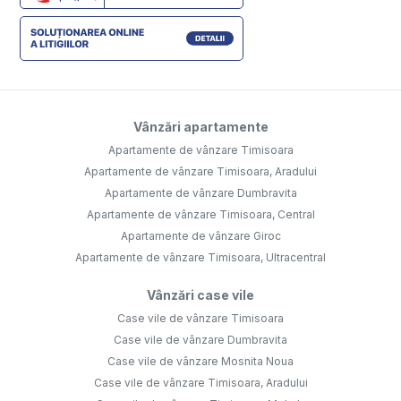
Vânzări apartamente
Apartamente de vânzare Timisoara
Apartamente de vânzare Timisoara, Aradului
Apartamente de vânzare Dumbravita
Apartamente de vânzare Timisoara, Central
Apartamente de vânzare Giroc
Apartamente de vânzare Timisoara, Ultracentral
Vânzări case vile
Case vile de vânzare Timisoara
Case vile de vânzare Dumbravita
Case vile de vânzare Mosnita Noua
Case vile de vânzare Timisoara, Aradului