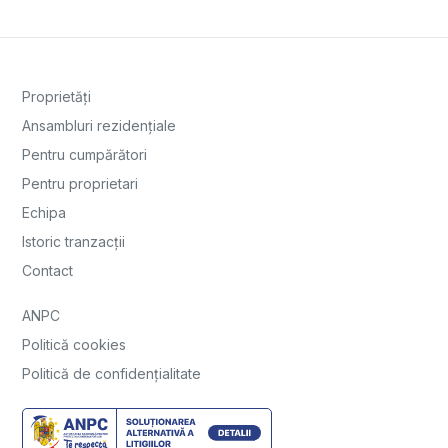
Proprietăți
Ansambluri rezidențiale
Pentru cumpărători
Pentru proprietari
Echipa
Istoric tranzacții
Contact
ANPC
Politică cookies
Politică de confidențialitate