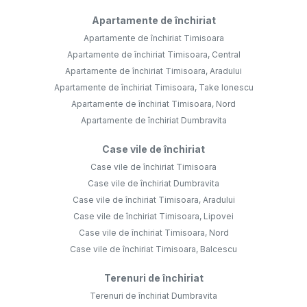
Apartamente de închiriat
Apartamente de închiriat Timisoara
Apartamente de închiriat Timisoara, Central
Apartamente de închiriat Timisoara, Aradului
Apartamente de închiriat Timisoara, Take Ionescu
Apartamente de închiriat Timisoara, Nord
Apartamente de închiriat Dumbravita
Case vile de închiriat
Case vile de închiriat Timisoara
Case vile de închiriat Dumbravita
Case vile de închiriat Timisoara, Aradului
Case vile de închiriat Timisoara, Lipovei
Case vile de închiriat Timisoara, Nord
Case vile de închiriat Timisoara, Balcescu
Terenuri de închiriat
Terenuri de închiriat Dumbravita