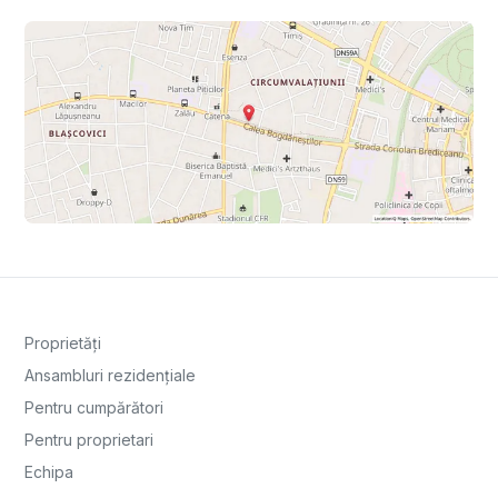
Proprietăți
Ansambluri rezidențiale
Pentru cumpărători
Pentru proprietari
Echipa