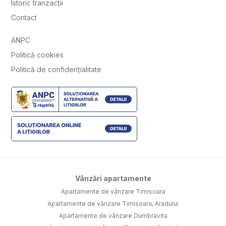
Istoric tranzacții
Contact
ANPC
Politică cookies
Politică de confidențialitate
Vânzări apartamente
Apartamente de vânzare Timisoara
Apartamente de vânzare Timisoara, Aradului
Apartamente de vânzare Dumbravita