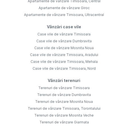
Apartamente de vânzare Timisoara, Central
Apartamente de vânzare Giroc
Apartamente de vânzare Timisoara, Ultracentral
Vânzări case vile
Case vile de vânzare Timisoara
Case vile de vânzare Dumbravita
Case vile de vânzare Mosnita Noua
Case vile de vânzare Timisoara, Aradului
Case vile de vânzare Timisoara, Mehala
Case vile de vânzare Timisoara, Nord
Vânzări terenuri
Terenuri de vânzare Timisoara
Terenuri de vânzare Dumbravita
Terenuri de vânzare Mosnita Noua
Terenuri de vânzare Timisoara, Torontalului
Terenuri de vânzare Mosnita Veche
Terenuri de vânzare Giarmata