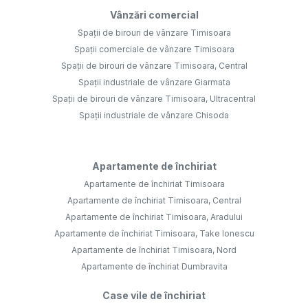
Vânzări comercial
Spații de birouri de vânzare Timisoara
Spații comerciale de vânzare Timisoara
Spații de birouri de vânzare Timisoara, Central
Spații industriale de vânzare Giarmata
Spații de birouri de vânzare Timisoara, Ultracentral
Spații industriale de vânzare Chisoda
Apartamente de închiriat
Apartamente de închiriat Timisoara
Apartamente de închiriat Timisoara, Central
Apartamente de închiriat Timisoara, Aradului
Apartamente de închiriat Timisoara, Take Ionescu
Apartamente de închiriat Timisoara, Nord
Apartamente de închiriat Dumbravita
Case vile de închiriat