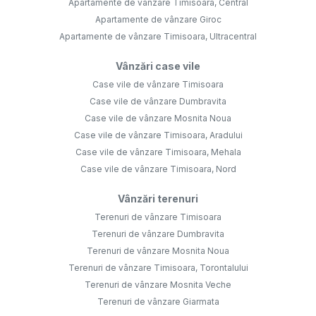
Apartamente de vânzare Timisoara, Central
Apartamente de vânzare Giroc
Apartamente de vânzare Timisoara, Ultracentral
Vânzări case vile
Case vile de vânzare Timisoara
Case vile de vânzare Dumbravita
Case vile de vânzare Mosnita Noua
Case vile de vânzare Timisoara, Aradului
Case vile de vânzare Timisoara, Mehala
Case vile de vânzare Timisoara, Nord
Vânzări terenuri
Terenuri de vânzare Timisoara
Terenuri de vânzare Dumbravita
Terenuri de vânzare Mosnita Noua
Terenuri de vânzare Timisoara, Torontalului
Terenuri de vânzare Mosnita Veche
Terenuri de vânzare Giarmata