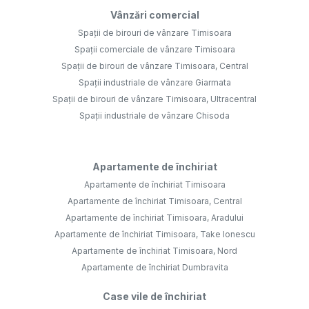
Vânzări comercial
Spații de birouri de vânzare Timisoara
Spații comerciale de vânzare Timisoara
Spații de birouri de vânzare Timisoara, Central
Spații industriale de vânzare Giarmata
Spații de birouri de vânzare Timisoara, Ultracentral
Spații industriale de vânzare Chisoda
Apartamente de închiriat
Apartamente de închiriat Timisoara
Apartamente de închiriat Timisoara, Central
Apartamente de închiriat Timisoara, Aradului
Apartamente de închiriat Timisoara, Take Ionescu
Apartamente de închiriat Timisoara, Nord
Apartamente de închiriat Dumbravita
Case vile de închiriat