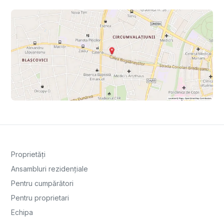
Proprietăți
Ansambluri rezidențiale
Pentru cumpărători
Pentru proprietari
Echipa