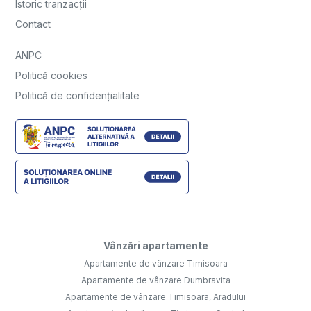
Istoric tranzacții
Contact
ANPC
Politică cookies
Politică de confidențialitate
Vânzări apartamente
Apartamente de vânzare Timisoara
Apartamente de vânzare Dumbravita
Apartamente de vânzare Timisoara, Aradului