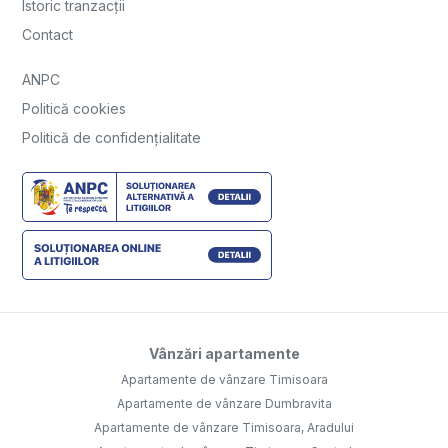
Istoric tranzacții
Contact
ANPC
Politică cookies
Politică de confidențialitate
Vânzări apartamente
Apartamente de vânzare Timisoara
Apartamente de vânzare Dumbravita
Apartamente de vânzare Timisoara, Aradului