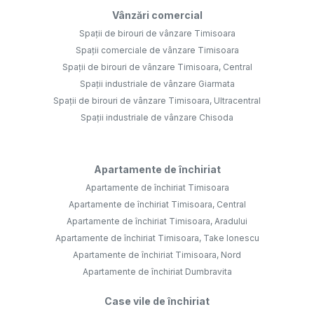
Vânzări comercial
Spații de birouri de vânzare Timisoara
Spații comerciale de vânzare Timisoara
Spații de birouri de vânzare Timisoara, Central
Spații industriale de vânzare Giarmata
Spații de birouri de vânzare Timisoara, Ultracentral
Spații industriale de vânzare Chisoda
Apartamente de închiriat
Apartamente de închiriat Timisoara
Apartamente de închiriat Timisoara, Central
Apartamente de închiriat Timisoara, Aradului
Apartamente de închiriat Timisoara, Take Ionescu
Apartamente de închiriat Timisoara, Nord
Apartamente de închiriat Dumbravita
Case vile de închiriat