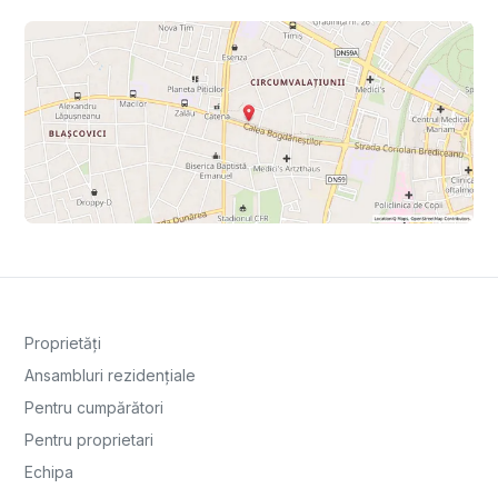
Proprietăți
Ansambluri rezidențiale
Pentru cumpărători
Pentru proprietari
Echipa