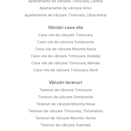
Apartamente de vânzare Timisoara, Central
Apartamente de vânzare Giroc
Apartamente de vânzare Timisoara, Ultracentral
Vânzări case vile
Case vile de vânzare Timisoara
Case vile de vânzare Dumbravita
Case vile de vânzare Mosnita Noua
Case vile de vânzare Timisoara, Aradului
Case vile de vânzare Timisoara, Mehala
Case vile de vânzare Timisoara, Nord
Vânzări terenuri
Terenuri de vânzare Timisoara
Terenuri de vânzare Dumbravita
Terenuri de vânzare Mosnita Noua
Terenuri de vânzare Timisoara, Torontalului
Terenuri de vânzare Mosnita Veche
Terenuri de vânzare Giarmata