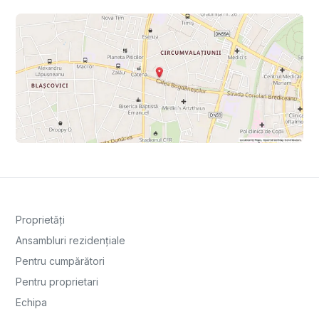
Proprietăți
Ansambluri rezidențiale
Pentru cumpărători
Pentru proprietari
Echipa