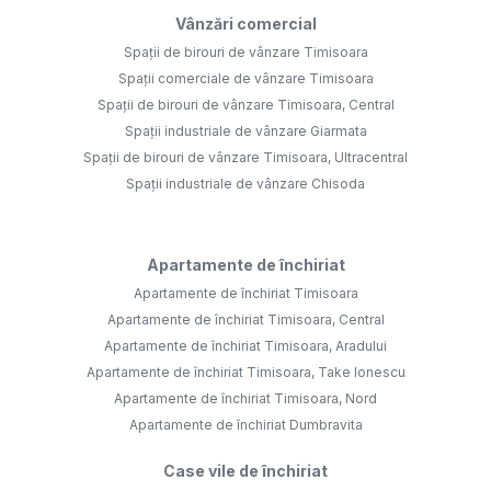
Vânzări comercial
Spații de birouri de vânzare Timisoara
Spații comerciale de vânzare Timisoara
Spații de birouri de vânzare Timisoara, Central
Spații industriale de vânzare Giarmata
Spații de birouri de vânzare Timisoara, Ultracentral
Spații industriale de vânzare Chisoda
Apartamente de închiriat
Apartamente de închiriat Timisoara
Apartamente de închiriat Timisoara, Central
Apartamente de închiriat Timisoara, Aradului
Apartamente de închiriat Timisoara, Take Ionescu
Apartamente de închiriat Timisoara, Nord
Apartamente de închiriat Dumbravita
Case vile de închiriat