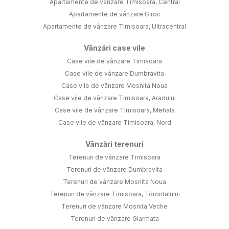
Apartamente de vânzare Timisoara, Central
Apartamente de vânzare Giroc
Apartamente de vânzare Timisoara, Ultracentral
Vânzări case vile
Case vile de vânzare Timisoara
Case vile de vânzare Dumbravita
Case vile de vânzare Mosnita Noua
Case vile de vânzare Timisoara, Aradului
Case vile de vânzare Timisoara, Mehala
Case vile de vânzare Timisoara, Nord
Vânzări terenuri
Terenuri de vânzare Timisoara
Terenuri de vânzare Dumbravita
Terenuri de vânzare Mosnita Noua
Terenuri de vânzare Timisoara, Torontalului
Terenuri de vânzare Mosnita Veche
Terenuri de vânzare Giarmata