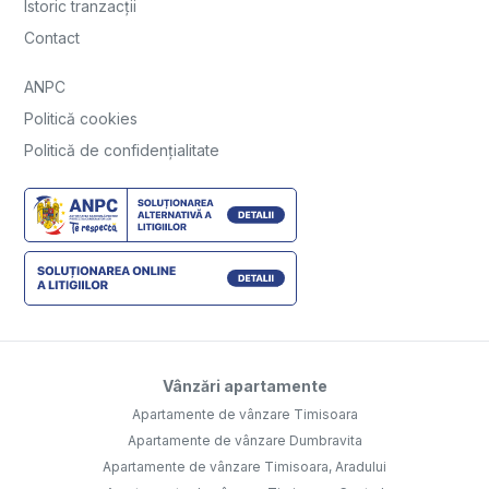
Istoric tranzacții
Contact
ANPC
Politică cookies
Politică de confidențialitate
Vânzări apartamente
Apartamente de vânzare Timisoara
Apartamente de vânzare Dumbravita
Apartamente de vânzare Timisoara, Aradului