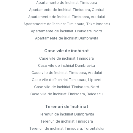
Apartamente de închiriat Timisoara
Apartamente de închiriat Timisoara, Central
Apartamente de închiriat Timisoara, Aradului
Apartamente de închiriat Timisoara, Take Ionescu
Apartamente de închiriat Timisoara, Nord
Apartamente de închiriat Dumbravita
Case vile de închiriat
Case vile de închiriat Timisoara
Case vile de închiriat Dumbravita
Case vile de închiriat Timisoara, Aradului
Case vile de închiriat Timisoara, Lipovei
Case vile de închiriat Timisoara, Nord
Case vile de închiriat Timisoara, Balcescu
Terenuri de închiriat
Terenuri de închiriat Dumbravita
Terenuri de închiriat Timisoara
Terenuri de închiriat Timisoara, Torontalului