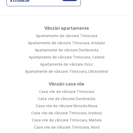
Vânzări apartamente
Apartamente de vânzare Timisoara
Apartamente de vânzare Timisoara, Aradului
Apartamente de vânzare Dumbravita
Apartamente de vânzare Timisoara, Central
Apartamente de vânzare Giroc
Apartamente de vânzare Timisoara, Ultracentral
Vânzări case vile
Case vile de vânzare Timisoara
Case vile de vânzare Dumbravita
Case vile de vânzare Mosnita Noua
Case vile de vânzare Timisoara, Aradului
Case vile de vânzare Timisoara, Mehala
Case vile de vânzare Timisoara, Nord