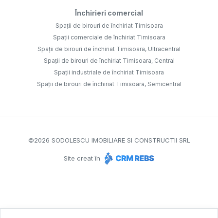
Închirieri comercial
Spații de birouri de închiriat Timisoara
Spații comerciale de închiriat Timisoara
Spații de birouri de închiriat Timisoara, Ultracentral
Spații de birouri de închiriat Timisoara, Central
Spații industriale de închiriat Timisoara
Spații de birouri de închiriat Timisoara, Semicentral
©
2026
SODOLESCU IMOBILIARE SI CONSTRUCTII SRL
Site creat în