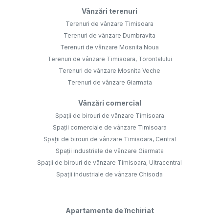
Vânzări terenuri
Terenuri de vânzare Timisoara
Terenuri de vânzare Dumbravita
Terenuri de vânzare Mosnita Noua
Terenuri de vânzare Timisoara, Torontalului
Terenuri de vânzare Mosnita Veche
Terenuri de vânzare Giarmata
Vânzări comercial
Spații de birouri de vânzare Timisoara
Spații comerciale de vânzare Timisoara
Spații de birouri de vânzare Timisoara, Central
Spații industriale de vânzare Giarmata
Spații de birouri de vânzare Timisoara, Ultracentral
Spații industriale de vânzare Chisoda
Apartamente de închiriat