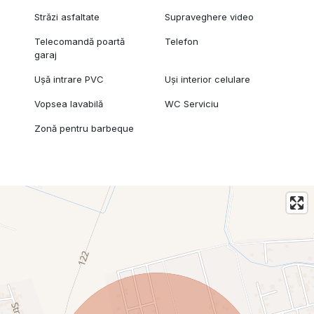
Străzi asfaltate
Supraveghere video
Telecomandă poartă
Telefon
garaj
Ușă intrare PVC
Uși interior celulare
Vopsea lavabilă
WC Serviciu
Zonă pentru barbeque