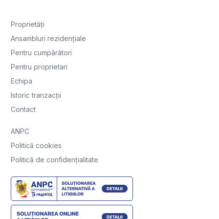
Proprietăți
Ansambluri rezidențiale
Pentru cumpărători
Pentru proprietari
Echipa
Istoric tranzacții
Contact
ANPC
Politică cookies
Politică de confidențialitate