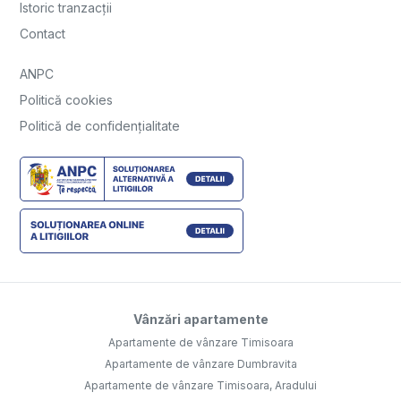
Istoric tranzacții
Contact
ANPC
Politică cookies
Politică de confidențialitate
Vânzări apartamente
Apartamente de vânzare Timisoara
Apartamente de vânzare Dumbravita
Apartamente de vânzare Timisoara, Aradului