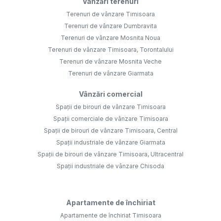
Vânzări terenuri
Terenuri de vânzare Timisoara
Terenuri de vânzare Dumbravita
Terenuri de vânzare Mosnita Noua
Terenuri de vânzare Timisoara, Torontalului
Terenuri de vânzare Mosnita Veche
Terenuri de vânzare Giarmata
Vânzări comercial
Spații de birouri de vânzare Timisoara
Spații comerciale de vânzare Timisoara
Spații de birouri de vânzare Timisoara, Central
Spații industriale de vânzare Giarmata
Spații de birouri de vânzare Timisoara, Ultracentral
Spații industriale de vânzare Chisoda
Apartamente de închiriat
Apartamente de închiriat Timisoara