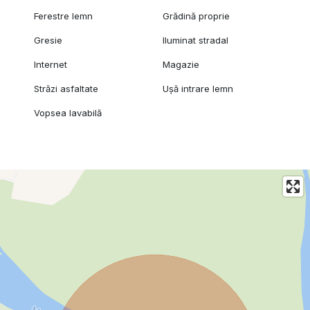
Ferestre lemn
Grădină proprie
Gresie
Iluminat stradal
Internet
Magazie
Străzi asfaltate
Ușă intrare lemn
Vopsea lavabilă