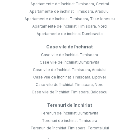
Apartamente de închiriat Timisoara, Central
Apartamente de închiriat Timisoara, Aradului
Apartamente de închiriat Timisoara, Take Ionescu
Apartamente de închiriat Timisoara, Nord
Apartamente de închiriat Dumbravita
Case vile de închiriat
Case vile de închiriat Timisoara
Case vile de închiriat Dumbravita
Case vile de închiriat Timisoara, Aradului
Case vile de închiriat Timisoara, Lipovei
Case vile de închiriat Timisoara, Nord
Case vile de închiriat Timisoara, Balcescu
Terenuri de închiriat
Terenuri de închiriat Dumbravita
Terenuri de închiriat Timisoara
Terenuri de închiriat Timisoara, Torontalului