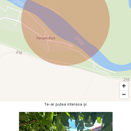
Te-ar putea interesa și: