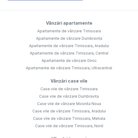
Vânzări apartamente
Apartamente de vânzare Timisoara
Apartamente de vânzare Dumbravita
Apartamente de vânzare Timisoara, Aradului
Apartamente de vânzare Timisoara, Central
Apartamente de vânzare Giroc
Apartamente de vânzare Timisoara, Ultracentral
Vânzări case vile
Case vile de vânzare Timisoara
Case vile de vânzare Dumbravita
Case vile de vânzare Mosnita Noua
Case vile de vânzare Timisoara, Aradului
Case vile de vânzare Timisoara, Mehala
Case vile de vânzare Timisoara, Nord