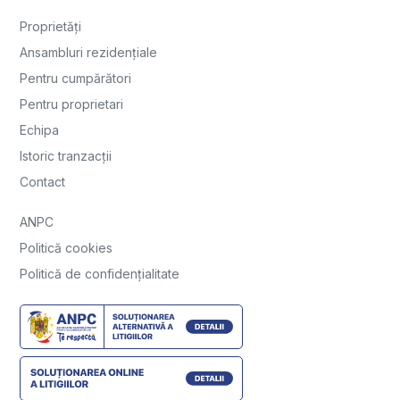
Proprietăți
Ansambluri rezidențiale
Pentru cumpărători
Pentru proprietari
Echipa
Istoric tranzacții
Contact
ANPC
Politică cookies
Politică de confidențialitate