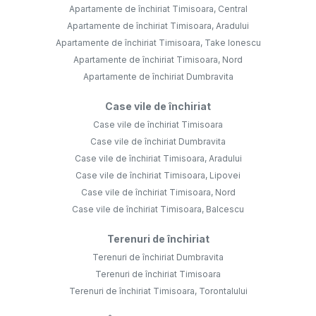
Apartamente de închiriat Timisoara, Central
Apartamente de închiriat Timisoara, Aradului
Apartamente de închiriat Timisoara, Take Ionescu
Apartamente de închiriat Timisoara, Nord
Apartamente de închiriat Dumbravita
Case vile de închiriat
Case vile de închiriat Timisoara
Case vile de închiriat Dumbravita
Case vile de închiriat Timisoara, Aradului
Case vile de închiriat Timisoara, Lipovei
Case vile de închiriat Timisoara, Nord
Case vile de închiriat Timisoara, Balcescu
Terenuri de închiriat
Terenuri de închiriat Dumbravita
Terenuri de închiriat Timisoara
Terenuri de închiriat Timisoara, Torontalului