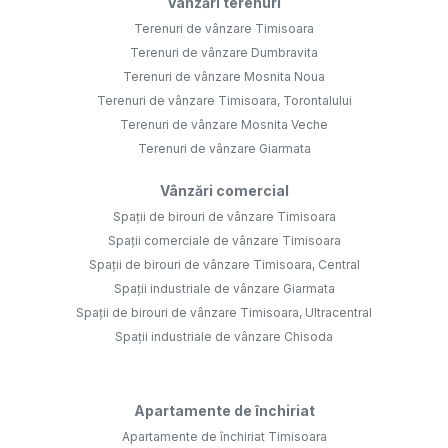
Vânzări terenuri
Terenuri de vânzare Timisoara
Terenuri de vânzare Dumbravita
Terenuri de vânzare Mosnita Noua
Terenuri de vânzare Timisoara, Torontalului
Terenuri de vânzare Mosnita Veche
Terenuri de vânzare Giarmata
Vânzări comercial
Spații de birouri de vânzare Timisoara
Spații comerciale de vânzare Timisoara
Spații de birouri de vânzare Timisoara, Central
Spații industriale de vânzare Giarmata
Spații de birouri de vânzare Timisoara, Ultracentral
Spații industriale de vânzare Chisoda
Apartamente de închiriat
Apartamente de închiriat Timisoara