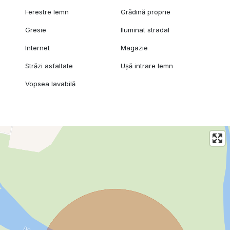
Ferestre lemn
Grădină proprie
Gresie
Iluminat stradal
Internet
Magazie
Străzi asfaltate
Ușă intrare lemn
Vopsea lavabilă