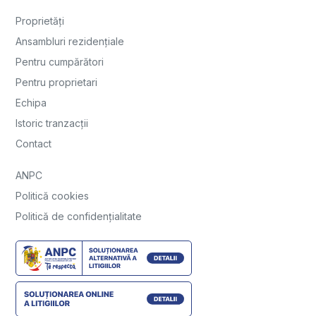
Proprietăți
Ansambluri rezidențiale
Pentru cumpărători
Pentru proprietari
Echipa
Istoric tranzacții
Contact
ANPC
Politică cookies
Politică de confidențialitate