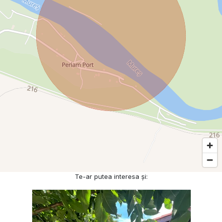
Te-ar putea interesa și: