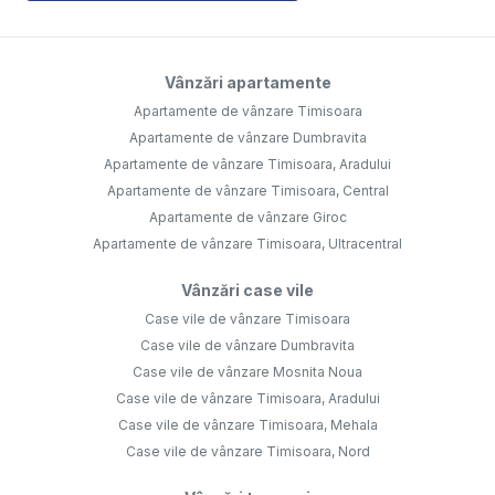
Vânzări apartamente
Apartamente de vânzare Timisoara
Apartamente de vânzare Dumbravita
Apartamente de vânzare Timisoara, Aradului
Apartamente de vânzare Timisoara, Central
Apartamente de vânzare Giroc
Apartamente de vânzare Timisoara, Ultracentral
Vânzări case vile
Case vile de vânzare Timisoara
Case vile de vânzare Dumbravita
Case vile de vânzare Mosnita Noua
Case vile de vânzare Timisoara, Aradului
Case vile de vânzare Timisoara, Mehala
Case vile de vânzare Timisoara, Nord