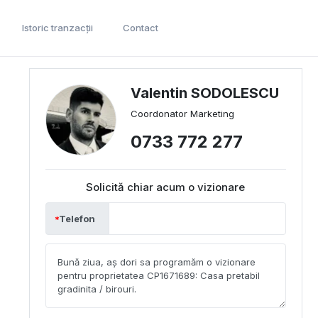
Istoric tranzacții
Contact
Valentin SODOLESCU
Coordonator Marketing
0733 772 277
Solicită chiar acum o vizionare
Telefon