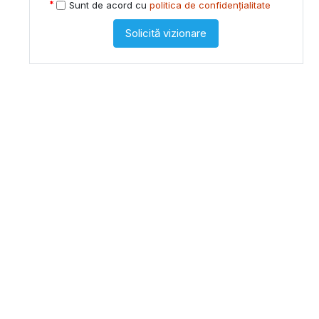
Sunt de acord cu
politica de confidențialitate
Solicită vizionare