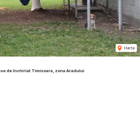
Harta
se de închiriat Timisoara, zona Aradului