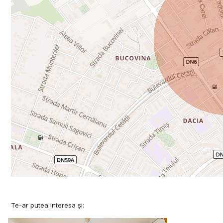
Te-ar putea interesa și: