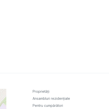
Proprietăți
Ansambluri rezidențiale
Pentru cumpărători