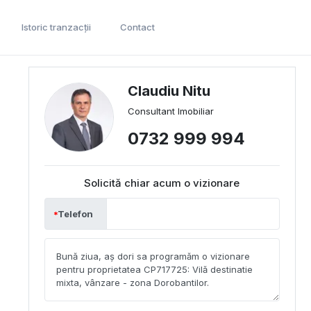
Istoric tranzacții
Contact
Claudiu Nitu
Consultant Imobiliar
0732 999 994
Solicită chiar acum o vizionare
Telefon