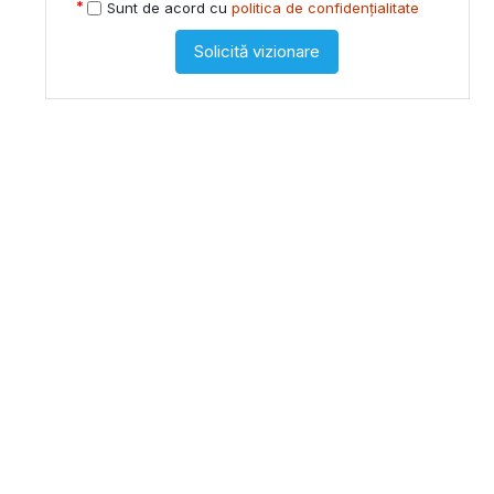
Sunt de acord cu
politica de confidențialitate
Solicită vizionare