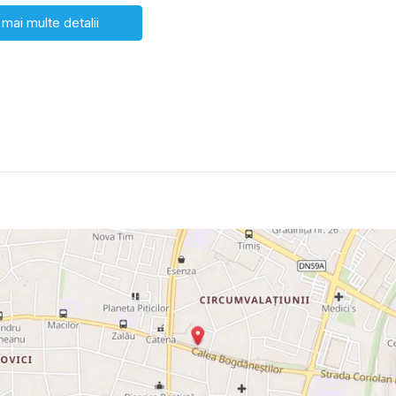
 mai multe detalii