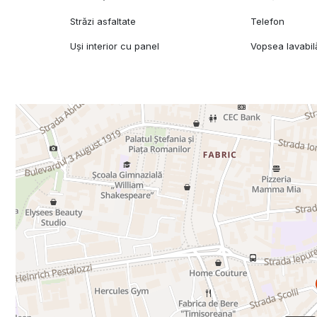
Străzi asfaltate
Telefon
Uși interior cu panel
Vopsea lavabil