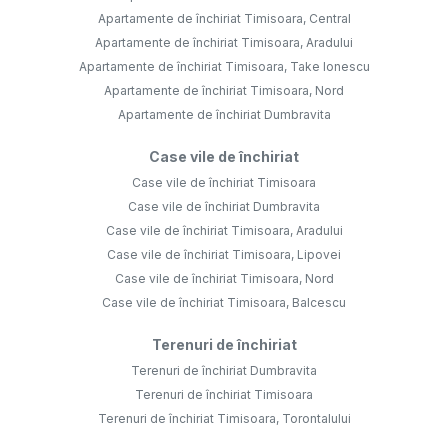
Apartamente de închiriat Timisoara, Central
Apartamente de închiriat Timisoara, Aradului
Apartamente de închiriat Timisoara, Take Ionescu
Apartamente de închiriat Timisoara, Nord
Apartamente de închiriat Dumbravita
Case vile de închiriat
Case vile de închiriat Timisoara
Case vile de închiriat Dumbravita
Case vile de închiriat Timisoara, Aradului
Case vile de închiriat Timisoara, Lipovei
Case vile de închiriat Timisoara, Nord
Case vile de închiriat Timisoara, Balcescu
Terenuri de închiriat
Terenuri de închiriat Dumbravita
Terenuri de închiriat Timisoara
Terenuri de închiriat Timisoara, Torontalului