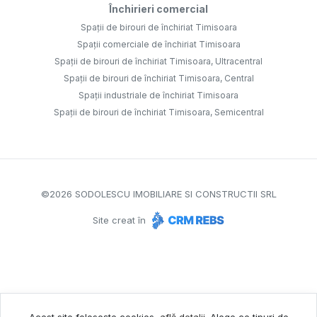
Închirieri comercial
Spații de birouri de închiriat Timisoara
Spații comerciale de închiriat Timisoara
Spații de birouri de închiriat Timisoara, Ultracentral
Spații de birouri de închiriat Timisoara, Central
Spații industriale de închiriat Timisoara
Spații de birouri de închiriat Timisoara, Semicentral
©
2026
SODOLESCU IMOBILIARE SI CONSTRUCTII SRL
Site creat în