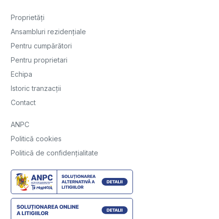
Proprietăți
Ansambluri rezidențiale
Pentru cumpărători
Pentru proprietari
Echipa
Istoric tranzacții
Contact
ANPC
Politică cookies
Politică de confidențialitate