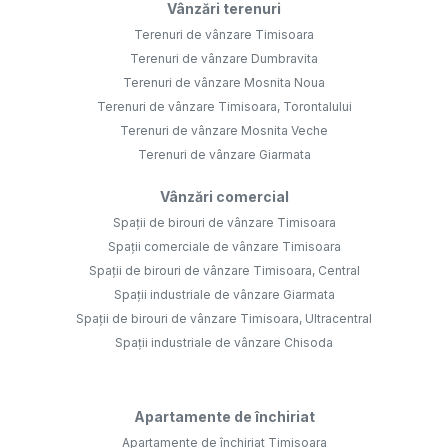
Vânzări terenuri
Terenuri de vânzare Timisoara
Terenuri de vânzare Dumbravita
Terenuri de vânzare Mosnita Noua
Terenuri de vânzare Timisoara, Torontalului
Terenuri de vânzare Mosnita Veche
Terenuri de vânzare Giarmata
Vânzări comercial
Spații de birouri de vânzare Timisoara
Spații comerciale de vânzare Timisoara
Spații de birouri de vânzare Timisoara, Central
Spații industriale de vânzare Giarmata
Spații de birouri de vânzare Timisoara, Ultracentral
Spații industriale de vânzare Chisoda
Apartamente de închiriat
Apartamente de închiriat Timisoara