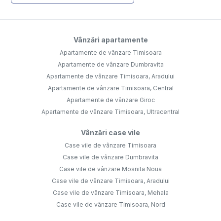
Vânzări apartamente
Apartamente de vânzare Timisoara
Apartamente de vânzare Dumbravita
Apartamente de vânzare Timisoara, Aradului
Apartamente de vânzare Timisoara, Central
Apartamente de vânzare Giroc
Apartamente de vânzare Timisoara, Ultracentral
Vânzări case vile
Case vile de vânzare Timisoara
Case vile de vânzare Dumbravita
Case vile de vânzare Mosnita Noua
Case vile de vânzare Timisoara, Aradului
Case vile de vânzare Timisoara, Mehala
Case vile de vânzare Timisoara, Nord