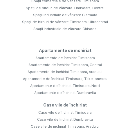
Spații comerciale de vânzare Timisoara
Spații de birouri de vânzare Timisoara, Central
Spații industriale de vânzare Giarmata
Spații de birouri de vânzare Timisoara, Ultracentral
Spații industriale de vânzare Chisoda
Apartamente de închiriat
Apartamente de închiriat Timisoara
Apartamente de închiriat Timisoara, Central
Apartamente de închiriat Timisoara, Aradului
Apartamente de închiriat Timisoara, Take Ionescu
Apartamente de închiriat Timisoara, Nord
Apartamente de închiriat Dumbravita
Case vile de închiriat
Case vile de închiriat Timisoara
Case vile de închiriat Dumbravita
Case vile de închiriat Timisoara, Aradului