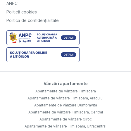
ANPC
Politică cookies
Politică de confidențialitate
Vânzări apartamente
Apartamente de vânzare Timisoara
Apartamente de vânzare Timisoara, Aradului
Apartamente de vânzare Dumbravita
Apartamente de vânzare Timisoara, Central
Apartamente de vânzare Giroc
Apartamente de vânzare Timisoara, Ultracentral