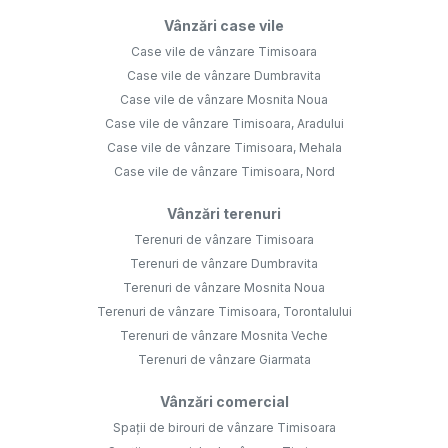
Vânzări case vile
Case vile de vânzare Timisoara
Case vile de vânzare Dumbravita
Case vile de vânzare Mosnita Noua
Case vile de vânzare Timisoara, Aradului
Case vile de vânzare Timisoara, Mehala
Case vile de vânzare Timisoara, Nord
Vânzări terenuri
Terenuri de vânzare Timisoara
Terenuri de vânzare Dumbravita
Terenuri de vânzare Mosnita Noua
Terenuri de vânzare Timisoara, Torontalului
Terenuri de vânzare Mosnita Veche
Terenuri de vânzare Giarmata
Vânzări comercial
Spații de birouri de vânzare Timisoara