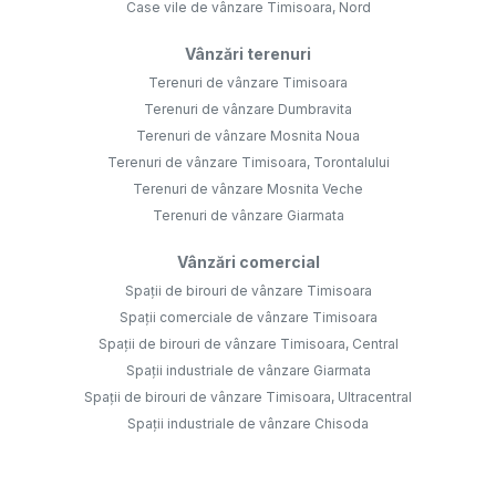
Case vile de vânzare Timisoara, Nord
Vânzări terenuri
Terenuri de vânzare Timisoara
Terenuri de vânzare Dumbravita
Terenuri de vânzare Mosnita Noua
Terenuri de vânzare Timisoara, Torontalului
Terenuri de vânzare Mosnita Veche
Terenuri de vânzare Giarmata
Vânzări comercial
Spații de birouri de vânzare Timisoara
Spații comerciale de vânzare Timisoara
Spații de birouri de vânzare Timisoara, Central
Spații industriale de vânzare Giarmata
Spații de birouri de vânzare Timisoara, Ultracentral
Spații industriale de vânzare Chisoda