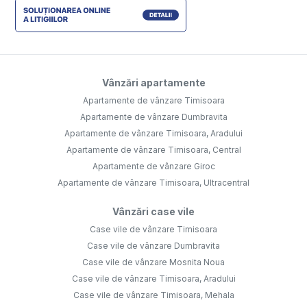
Vânzări apartamente
Apartamente de vânzare Timisoara
Apartamente de vânzare Dumbravita
Apartamente de vânzare Timisoara, Aradului
Apartamente de vânzare Timisoara, Central
Apartamente de vânzare Giroc
Apartamente de vânzare Timisoara, Ultracentral
Vânzări case vile
Case vile de vânzare Timisoara
Case vile de vânzare Dumbravita
Case vile de vânzare Mosnita Noua
Case vile de vânzare Timisoara, Aradului
Case vile de vânzare Timisoara, Mehala