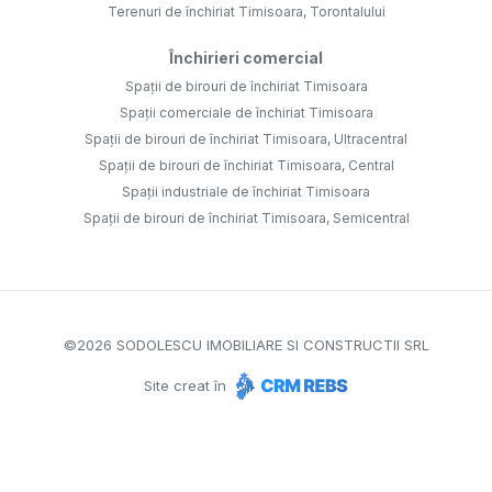
Terenuri de închiriat Timisoara, Torontalului
Închirieri comercial
Spații de birouri de închiriat Timisoara
Spații comerciale de închiriat Timisoara
Spații de birouri de închiriat Timisoara, Ultracentral
Spații de birouri de închiriat Timisoara, Central
Spații industriale de închiriat Timisoara
Spații de birouri de închiriat Timisoara, Semicentral
©
2026
SODOLESCU IMOBILIARE SI CONSTRUCTII SRL
Site creat în