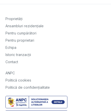
Proprietăți
Ansambluri rezidențiale
Pentru cumpărători
Pentru proprietari
Echipa
Istoric tranzacții
Contact
ANPC
Politică cookies
Politică de confidențialitate