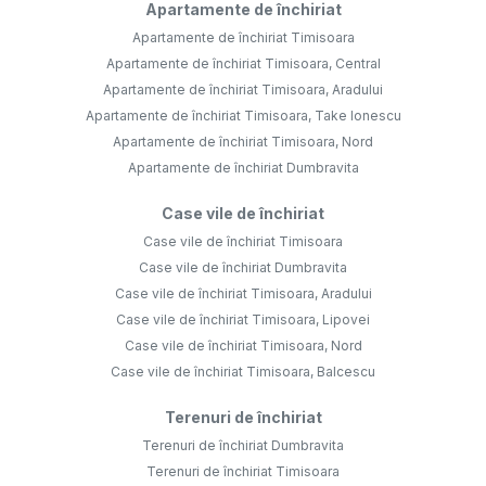
Apartamente de închiriat
Apartamente de închiriat Timisoara
Apartamente de închiriat Timisoara, Central
Apartamente de închiriat Timisoara, Aradului
Apartamente de închiriat Timisoara, Take Ionescu
Apartamente de închiriat Timisoara, Nord
Apartamente de închiriat Dumbravita
Case vile de închiriat
Case vile de închiriat Timisoara
Case vile de închiriat Dumbravita
Case vile de închiriat Timisoara, Aradului
Case vile de închiriat Timisoara, Lipovei
Case vile de închiriat Timisoara, Nord
Case vile de închiriat Timisoara, Balcescu
Terenuri de închiriat
Terenuri de închiriat Dumbravita
Terenuri de închiriat Timisoara