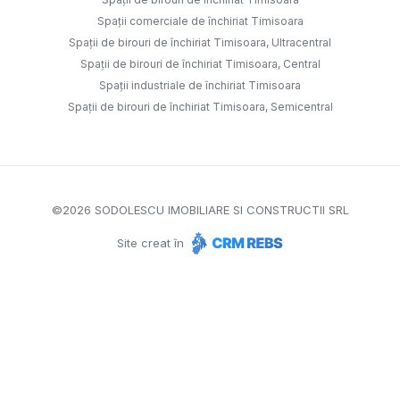
Spații comerciale de închiriat Timisoara
Spații de birouri de închiriat Timisoara, Ultracentral
Spații de birouri de închiriat Timisoara, Central
Spații industriale de închiriat Timisoara
Spații de birouri de închiriat Timisoara, Semicentral
©
2026
SODOLESCU IMOBILIARE SI CONSTRUCTII SRL
Site creat în