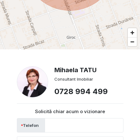
Mihaela TATU
Consultant Imobiliar
0728 994 499
Solicită chiar acum o vizionare
Telefon