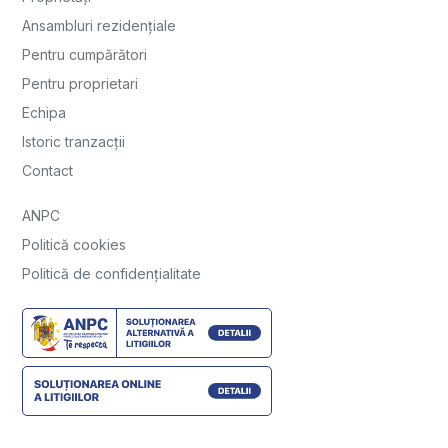
Ansambluri rezidențiale
Pentru cumpărători
Pentru proprietari
Echipa
Istoric tranzacții
Contact
ANPC
Politică cookies
Politică de confidențialitate