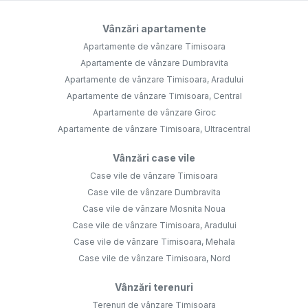
Vânzări apartamente
Apartamente de vânzare Timisoara
Apartamente de vânzare Dumbravita
Apartamente de vânzare Timisoara, Aradului
Apartamente de vânzare Timisoara, Central
Apartamente de vânzare Giroc
Apartamente de vânzare Timisoara, Ultracentral
Vânzări case vile
Case vile de vânzare Timisoara
Case vile de vânzare Dumbravita
Case vile de vânzare Mosnita Noua
Case vile de vânzare Timisoara, Aradului
Case vile de vânzare Timisoara, Mehala
Case vile de vânzare Timisoara, Nord
Vânzări terenuri
Terenuri de vânzare Timisoara