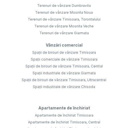
Terenuri de vânzare Dumbravita
Terenuri de vânzare Mosnita Noua
Terenuri de vânzare Timisoara, Torontalului
Terenuri de vânzare Mosnita Veche
Terenuri de vânzare Giarmata
Vânzări comercial
Spații de birouri de vânzare Timisoara
Spații comerciale de vânzare Timisoara
Spații de birouri de vânzare Timisoara, Central
Spații industriale de vânzare Giarmata
Spații de birouri de vânzare Timisoara, Ultracentral
Spații industriale de vânzare Chisoda
Apartamente de închiriat
Apartamente de închiriat Timisoara
Apartamente de închiriat Timisoara, Central