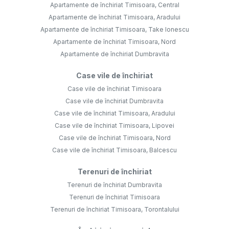
Apartamente de închiriat Timisoara, Central
Apartamente de închiriat Timisoara, Aradului
Apartamente de închiriat Timisoara, Take Ionescu
Apartamente de închiriat Timisoara, Nord
Apartamente de închiriat Dumbravita
Case vile de închiriat
Case vile de închiriat Timisoara
Case vile de închiriat Dumbravita
Case vile de închiriat Timisoara, Aradului
Case vile de închiriat Timisoara, Lipovei
Case vile de închiriat Timisoara, Nord
Case vile de închiriat Timisoara, Balcescu
Terenuri de închiriat
Terenuri de închiriat Dumbravita
Terenuri de închiriat Timisoara
Terenuri de închiriat Timisoara, Torontalului