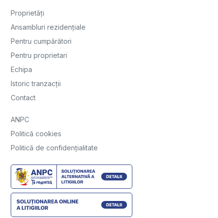
Proprietăți
Ansambluri rezidențiale
Pentru cumpărători
Pentru proprietari
Echipa
Istoric tranzacții
Contact
ANPC
Politică cookies
Politică de confidențialitate