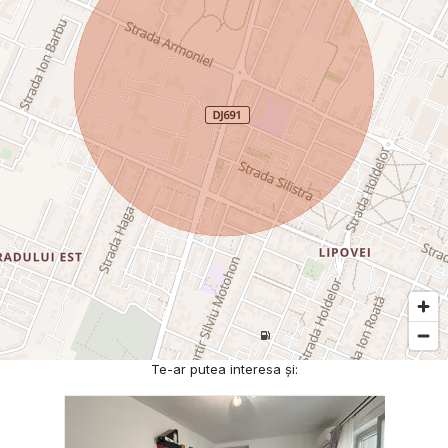
Te-ar putea interesa și: