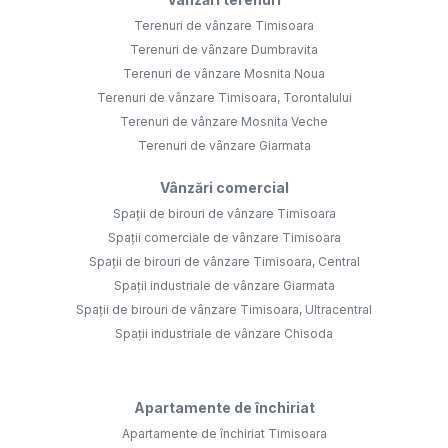
Terenuri de vânzare Timisoara
Terenuri de vânzare Dumbravita
Terenuri de vânzare Mosnita Noua
Terenuri de vânzare Timisoara, Torontalului
Terenuri de vânzare Mosnita Veche
Terenuri de vânzare Giarmata
Vânzări comercial
Spații de birouri de vânzare Timisoara
Spații comerciale de vânzare Timisoara
Spații de birouri de vânzare Timisoara, Central
Spații industriale de vânzare Giarmata
Spații de birouri de vânzare Timisoara, Ultracentral
Spații industriale de vânzare Chisoda
Apartamente de închiriat
Apartamente de închiriat Timisoara