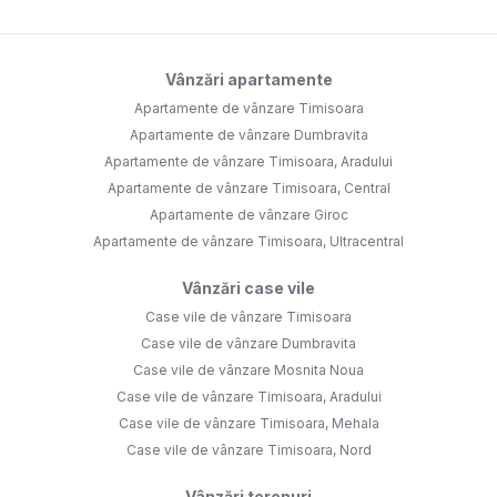
Vânzări apartamente
Apartamente de vânzare Timisoara
Apartamente de vânzare Dumbravita
Apartamente de vânzare Timisoara, Aradului
Apartamente de vânzare Timisoara, Central
Apartamente de vânzare Giroc
Apartamente de vânzare Timisoara, Ultracentral
Vânzări case vile
Case vile de vânzare Timisoara
Case vile de vânzare Dumbravita
Case vile de vânzare Mosnita Noua
Case vile de vânzare Timisoara, Aradului
Case vile de vânzare Timisoara, Mehala
Case vile de vânzare Timisoara, Nord
Vânzări terenuri